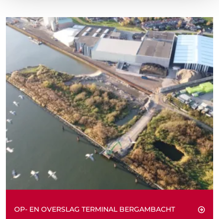
OP- EN OVERSLAG TERMINAL BERGAMBACHT