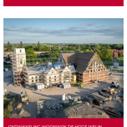
ONTWIKKELING WOONWIJK DE HOGE WEI IN