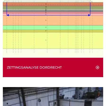
ZETTINGSANALYSE DORDRECHT