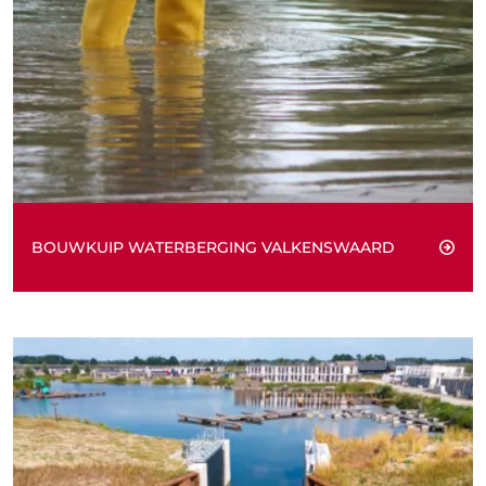
BOUWKUIP WATERBERGING VALKENSWAARD