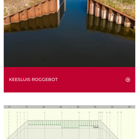
KEESLUIS ROGGEBOT