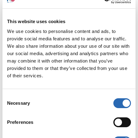
This website uses cookies
We use cookies to personalise content and ads, to
provide social media features and to analyse our traffic.
We also share information about your use of our site with
our social media, advertising and analytics partners who
may combine it with other information that you’ve
provided to them or that they’ve collected from your use
of their services.
Consent
Necessary
Selection
TOTAL DEN HELDER
Preferences