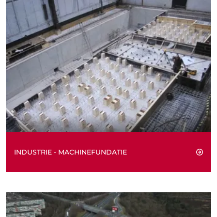
INDUSTRIE - MACHINEFUNDATIE