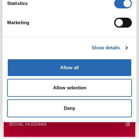
Statistics
Marketing
Show details
Allow all
Allow selection
Deny
ROYAL HUISMAN