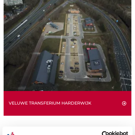
VELUWE TRANSFERIUM HARDERWIJK