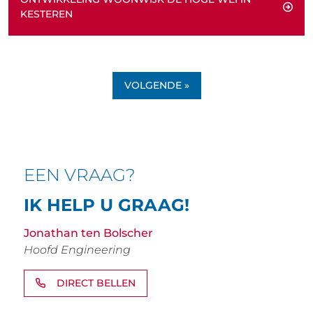
KESTEREN
VOLGENDE »
EEN VRAAG?
IK HELP U GRAAG!
Jonathan ten Bolscher
Hoofd Engineering
DIRECT BELLEN