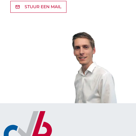
STUUR EEN MAIL