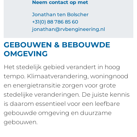
Neem contact op met
Jonathan ten Bolscher
+31(0) 88 786 85 60
jonathan​@rvbengineering.nl
GEBOUWEN & BEBOUWDE
OMGEVING
Het stedelijk gebied verandert in hoog
tempo. Klimaatverandering, woningnood
en energietransitie zorgen voor grote
stedelijke veranderingen. De juiste kennis
is daarom essentieel voor een leefbare
gebouwde omgeving en duurzame
gebouwen.