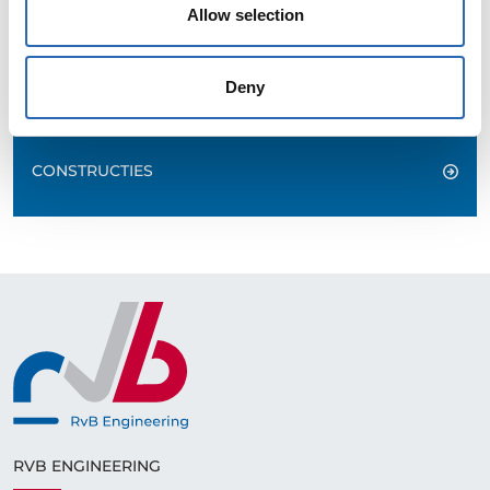
Allow selection
BOUWTECHNIEK
Deny
CONSTRUCTIES
RVB ENGINEERING