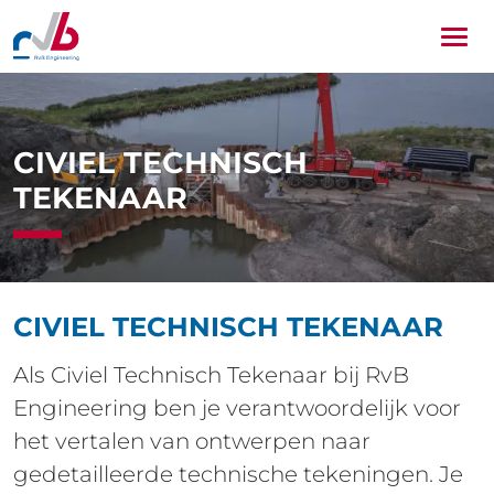
Me
CIVIEL TECHNISCH
TEKENAAR
CIVIEL TECHNISCH TEKENAAR
Als Civiel Technisch Tekenaar bij RvB
Engineering ben je verantwoordelijk voor
het vertalen van ontwerpen naar
gedetailleerde technische tekeningen. Je