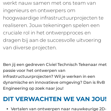
werkt nauw samen met ons team van
ingenieurs en ontwerpers om
hoogwaardige infrastructuurprojecten te
realiseren. Jouw tekeningen spelen een
cruciale rol in het ontwerpproces en
dragen bij aan de succesvolle uitvoering
van diverse projecten.
Ben jij een gedreven Civiel Technisch Tekenaar met
passie voor het ontwerpen van
infrastructuurprojecten? Wil je werken in een
dynamische en innovatieve omgeving? Dan is RvB
Engineering op zoek naar jou!
DIT VERWACHTEN WE VAN JOU!
Vertalen van ontwerpen naar nauwkeurige 2D-