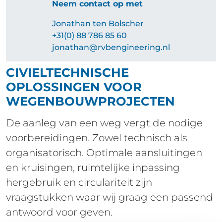
Neem contact op met
Jonathan ten Bolscher
+31(0) 88 786 85 60
jonathan​@rvbengineering.nl
CIVIELTECHNISCHE
OPLOSSINGEN VOOR
WEGENBOUWPROJECTEN
De aanleg van een weg vergt de nodige
voorbereidingen. Zowel technisch als
organisatorisch. Optimale aansluitingen
en kruisingen, ruimtelijke inpassing
hergebruik en circulariteit zijn
vraagstukken waar wij graag een passend
antwoord voor geven.