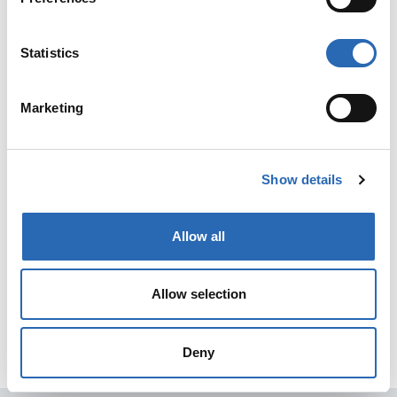
Statistics
Marketing
Show details
Allow all
Allow selection
Deny