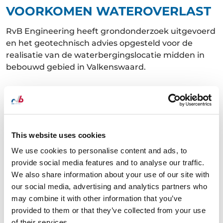
VOORKOMEN WATEROVERLAST
RvB Engineering heeft grondonderzoek uitgevoerd
en het geotechnisch advies opgesteld voor de
realisatie van de waterbergingslocatie midden in
bebouwd gebied in Valkenswaard.
This website uses cookies
We use cookies to personalise content and ads, to
provide social media features and to analyse our traffic.
We also share information about your use of our site with
our social media, advertising and analytics partners who
may combine it with other information that you’ve
provided to them or that they’ve collected from your use
of their services.